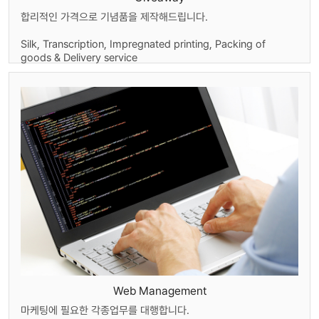
합리적인 가격으로 기념품을 제작해드립니다.
Silk, Transcription, Impregnated printing, Packing of
goods & Delivery service
Web Management
마케팅에 필요한 각종업무를 대행합니다.