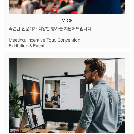
MICE
숙련된 전문가가 다양한 행사를 지원해드립니다.
Meeting, Incentive Tour, Convention
Exhibition & Event