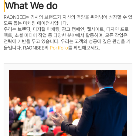
What We do
RAONBEE는 귀사의 브랜드가 자신의 역량을 뛰어넘어 성장할 수 있
도록 돕는 마케팅 에이전시입니다.
우리는 브랜딩, 디지털 마케팅, 광고 캠페인, 웹사이트, 디자인 프로
젝트, 소셜 미디어 작업 등 다양한 분야에서 활동하며, 모든 작업은
전략에 기반을 두고 있습니다. 우리는 고객의 성공에 깊은 관심을 기
울입니다. RAONBEE의
Portfolio
를 확인해보세요.