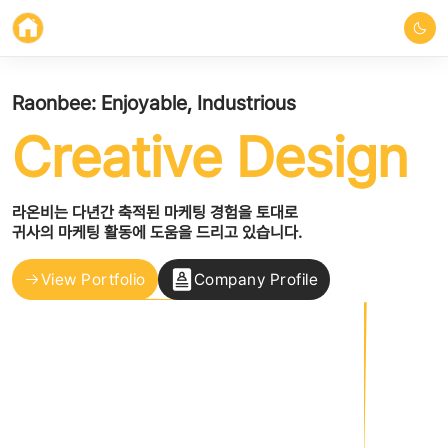
Raonbee: Enjoyable, Industrious
Creative Design
라온비는 다년간 축적된 마케팅 경험을 토대로
귀사의 마케팅 활동에 도움을 드리고 있습니다.
View Portfolio
Company Profile