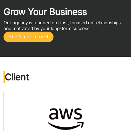
Grow Your Business
Our agency is founded on trust, focused on relationships
and motivated by your long-term success.
Let’s get in touch
Client