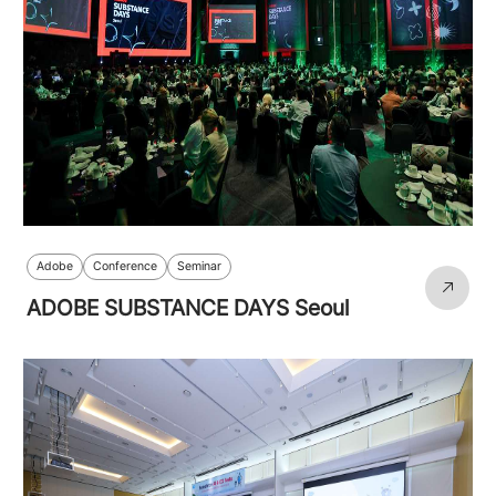
Adobe
Conference
Seminar
ADOBE SUBSTANCE DAYS Seoul